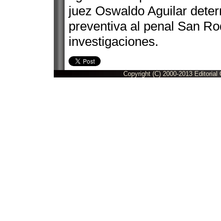
juez Oswaldo Aguilar deter
preventiva al penal San Ro
investigaciones.
Copyright (C) 2000-2013 Editorial