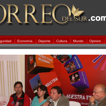
guridad
Economía
Deporte
Cultura
Mundo
Opinion