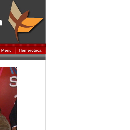
Menu
Hemeroteca