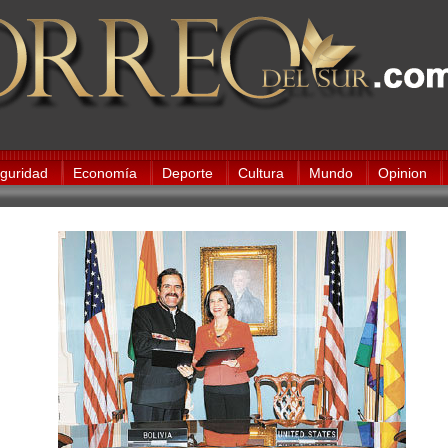
guridad
Economía
Deporte
Cultura
Mundo
Opinion