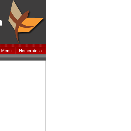
Menu
Hemeroteca