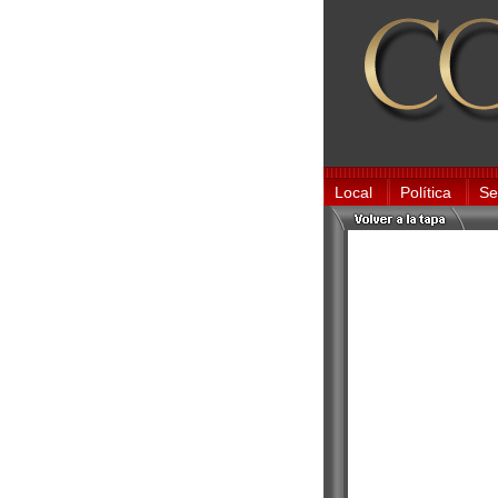
Local
Política
Se