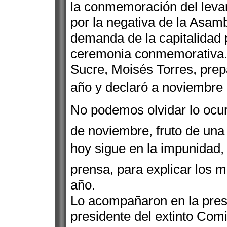
la conmemoración del leva
por la negativa de la Asamb
demanda de la capitalidad p
ceremonia conmemorativa. 
Sucre, Moisés Torres, pre
año y declaró a noviembre c
No podemos olvidar lo ocur
de noviembre, fruto de una
hoy sigue en la impunidad,
prensa, para explicar los 
año.
Lo acompañaron en la pres
presidente del extinto Comi