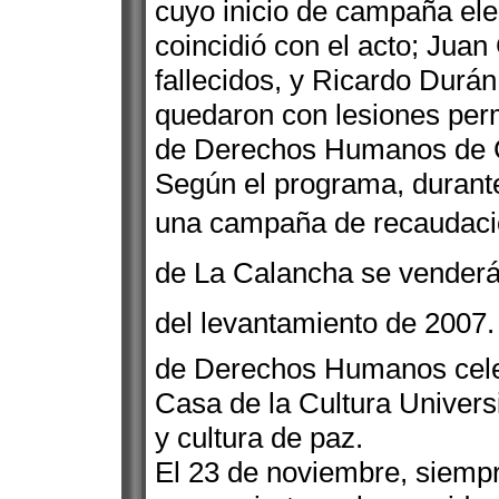
cuyo inicio de campaña ele
coincidió con el acto; Jua
fallecidos, y Ricardo Durán
quedaron con lesiones per
de Derechos Humanos de C
Según el programa, durante
una campaña de recaudación
de La Calancha se vender
del levantamiento de 2007
de Derechos Humanos celeb
Casa de la Cultura Univers
y cultura de paz.
El 23 de noviembre, siempr