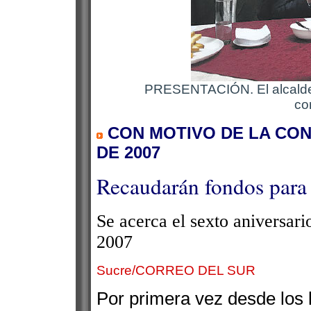
PRESENTACIÓN. El alcalde 
co
CON MOTIVO DE LA CO
DE 2007
Recaudarán fondos para 
Se acerca el sexto aniversari
2007
Sucre/CORREO DEL SUR
Por primera vez desde los