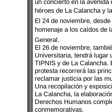
un concierto en la avenida 
héroes de La Calancha y la
El 24 de noviembre, desde 
homenaje a los caídos de 
General.
El 26 de noviembre, tambié
Universitaria, tendrá lugar 
TIPNIS y de La Calancha. 
protesta recorrerá las princ
reclamar justicia por las m
Una recopilación y exposi
La Calancha, la elaboració
Derechos Humanos complet
conmemorativas.