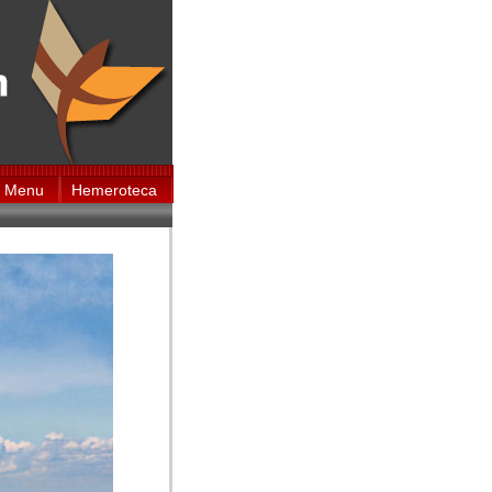
Menu
Hemeroteca