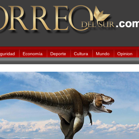
guridad
Economía
Deporte
Cultura
Mundo
Opinion