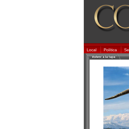
Local
Política
Se