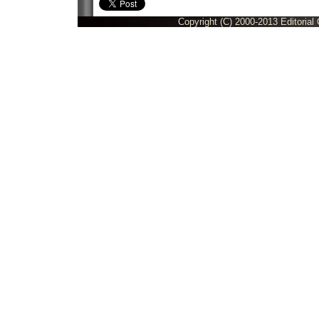
Copyright (C) 2000-2013 Editorial