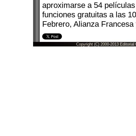
aproximarse a 54 películas
funciones gratuitas a las 10
Febrero, Alianza Frances
Copyright (C) 2000-2013 Editorial