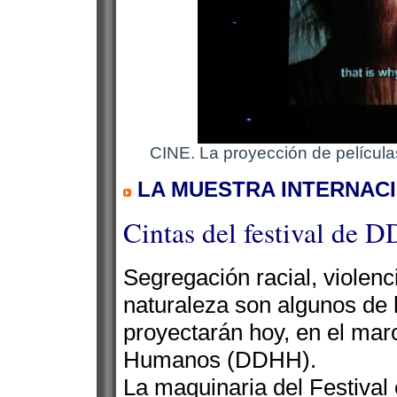
CINE. La proyección de películas 
LA MUESTRA INTERNACI
Cintas del festival de
Segregación racial, violenci
naturaleza son algunos de 
proyectarán hoy, en el mar
Humanos (DDHH).
La maquinaria del Festival 