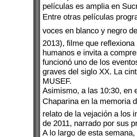
películas es amplia en Suc
Entre otras películas prog
voces en blanco y negro d
2013), filme que reflexiona
humanos e invita a compren
funcionó uno de los evento
graves del siglo XX. La cint
MUSEF.
Asimismo, a las 10:30, en e
Chaparina en la memoria 
relato de la vejación a los
de 2011, narrado por sus p
A lo largo de esta semana, 