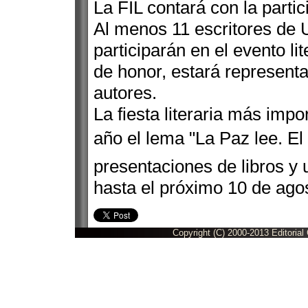
La FIL contará con la parti
Al menos 11 escritores de 
participarán en el evento li
de honor, estará representa
autores.
La fiesta literaria más impo
año el lema "La Paz lee. E
presentaciones de libros y 
hasta el próximo 10 de ago
Copyright (C) 2000-2013 Editorial