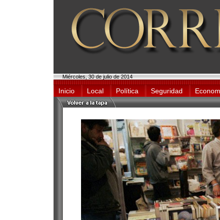
Miércoles, 30 de julio de 2014
Inicio
Local
Política
Seguridad
Econom