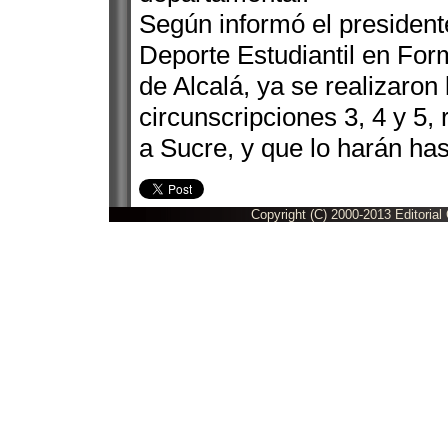
Según informó el president
Deporte Estudiantil en For
de Alcalá, ya se realizaron 
circunscripciones 3, 4 y 5,
a Sucre, y que lo harán has
Copyright (C) 2000-2013 Editorial