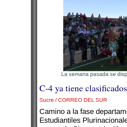
La semana pasada se disput
C-4 ya tiene clasificados
Sucre / CORREO DEL SUR
Camino a la fase departam
Estudiantiles Plurinaciona