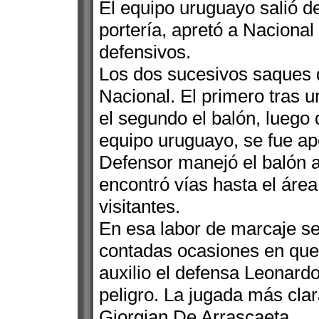
El equipo uruguayo salió d
portería, apretó a Nacional 
defensivos.
Los dos sucesivos saques d
Nacional. El primero tras u
el segundo el balón, luego 
equipo uruguayo, se fue a
Defensor manejó el balón a
encontró vías hasta el área
visitantes.
En esa labor de marcaje se
contadas ocasiones en que 
auxilio el defensa Leonard
peligro. La jugada más clar
Giorgian De Arrascaeta.