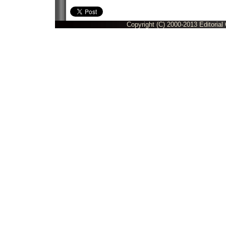
Copyright (C) 2000-2013 Editorial