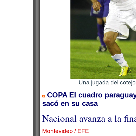
Una jugada del cotejo
COPA El cuadro paraguayo
sacó en su casa
Nacional avanza a la fin
Montevideo / EFE