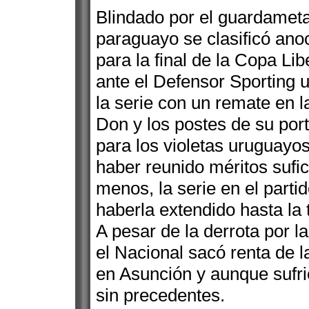
Blindado por el guardameta
paraguayo se clasificó anoc
para la final de la Copa Li
ante el Defensor Sporting 
la serie con un remate en l
Don y los postes de su por
para los violetas uruguayo
haber reunido méritos sufic
menos, la serie en el partid
haberla extendido hasta la 
A pesar de la derrota por l
el Nacional sacó renta de la
en Asunción y aunque sufrió 
sin precedentes.