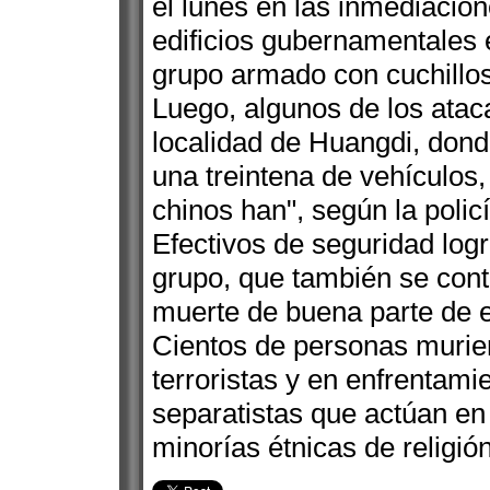
el lunes en las inmediacion
edificios gubernamentales e
grupo armado con cuchillos
Luego, algunos de los ataca
localidad de Huangdi, dond
una treintena de vehículos
chinos han", según la policí
Efectivos de seguridad log
grupo, que también se cont
muerte de buena parte de e
Cientos de personas murie
terroristas y en enfrentami
separatistas que actúan en 
minorías étnicas de relig