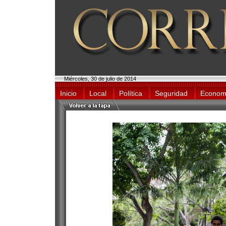
Miércoles, 30 de julio de 2014
Inicio
Local
Política
Seguridad
Econom