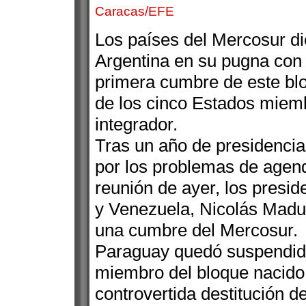
Caracas/EFE
Los países del Mercosur di
Argentina en su pugna con 
primera cumbre de este blo
de los cinco Estados miemb
integrador.
Tras un año de presidencia 
por los problemas de agend
reunión de ayer, los presi
y Venezuela, Nicolás Madur
una cumbre del Mercosur.
Paraguay quedó suspendid
miembro del bloque nacido 
controvertida destitución 