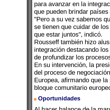
para avanzar en la integra
que pueden brindar países
"Pero a su vez sabemos qu
se tienen que cuidar de lo
que estar juntos", indicó.
Rousseff también hizo alus
integración destacando los
de profundizar los procesos
En su intervención, la pres
del proceso de negociación
Europea, afirmando que la p
bloque comunitario europe
Oportunidades
Al hacer balance de la mar