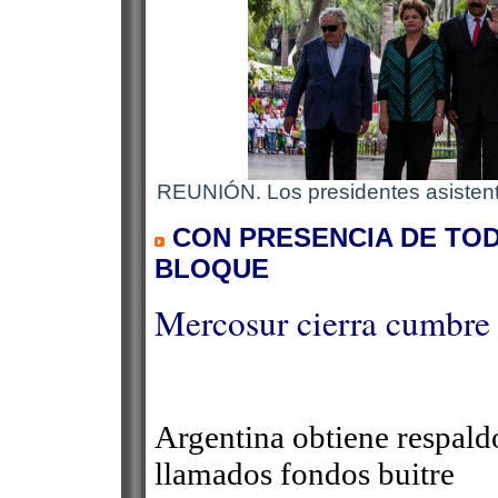
REUNIÓN. Los presidentes asistent
CON PRESENCIA DE TO
BLOQUE
Mercosur cierra cumbre 
Argentina obtiene respaldo
llamados fondos buitre