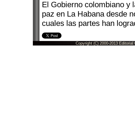
El Gobierno colombiano y 
paz en La Habana desde no
cuales las partes han logr
Copyright (C) 2000-2013 Editorial