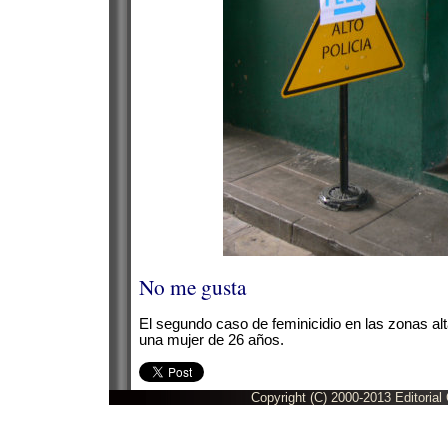
No me gusta
El segundo caso de feminicidio en las zonas a
una mujer de 26 años.
Copyright (C) 2000-2013 Editorial