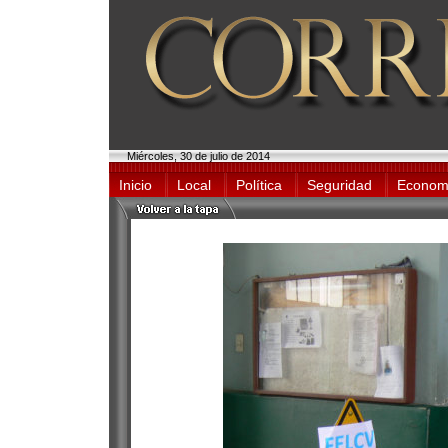
Miércoles, 30 de julio de 2014
Inicio
Local
Política
Seguridad
Econom