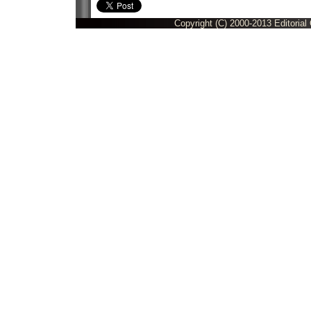
Copyright (C) 2000-2013 Editorial