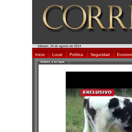
Sábado, 16 de agosto de 2014
Inicio
Local
Política
Seguridad
Econom