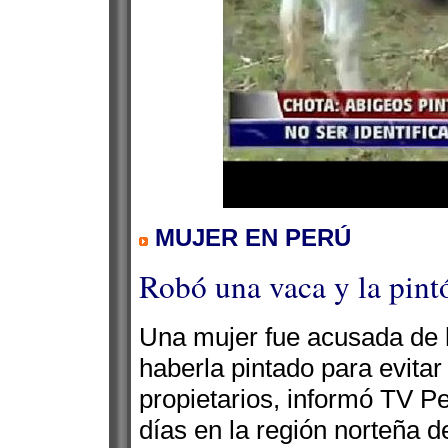
MUJER EN PERÚ
Robó una vaca y la pint
Una mujer fue acusada de 
haberla pintado para evita
propietarios, informó TV P
días en la región norteña 