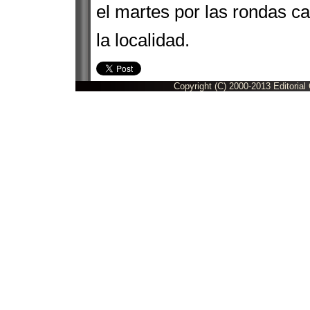
el martes por las rondas 
la localidad.
Copyright (C) 2000-2013 Editorial