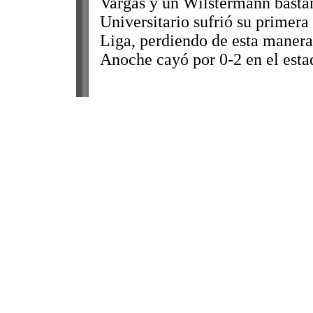
Vargas y un Wilstermann basta
Universitario sufrió su primera
Liga, perdiendo de esta manera
Anoche cayó por 0-2 en el estad