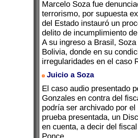
Marcelo Soza fue denuncia
terrorismo, por supuesta ex
del Estado instauró un proc
delito de incumplimiento de
A su ingreso a Brasil, Soza 
Bolivia, donde en su condici
irregularidades en el caso 
Juicio a Soza
El caso audio presentado 
Gonzales en contra del fis
podría ser archivado por el
prueba presentada, un Dis
en cuenta, a decir del fisc
Ponce.