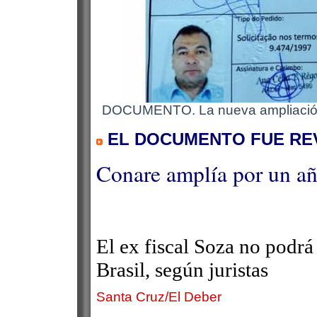
DOCUMENTO. La nueva ampliación d
EL DOCUMENTO FUE RE
Conare amplía por un añ
El ex fiscal Soza no podrá
Brasil, según juristas
Santa Cruz/El Deber