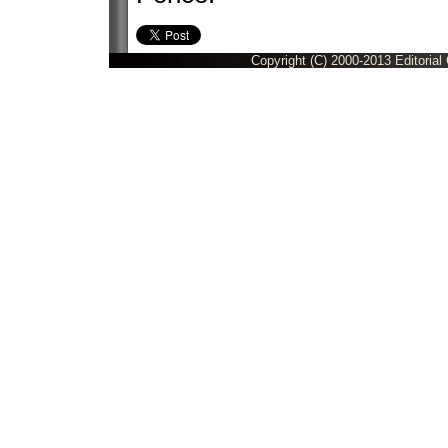
Copyright (C) 2000-2013 Editorial