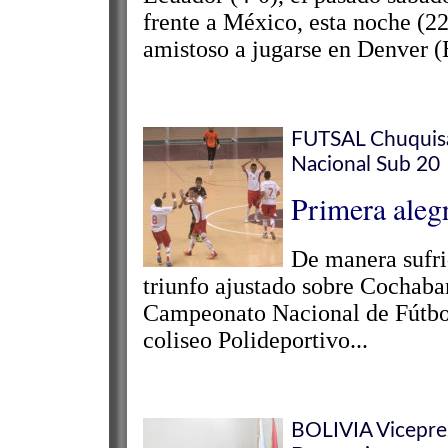
frente a México, esta noche (22
amistoso a jugarse en Denver (
FUTSAL Chuquisac
Nacional Sub 20
Primera alegr
De manera sufri
triunfo ajustado sobre Cochaba
Campeonato Nacional de Fútbol 
coliseo Polideportivo...
BOLIVIA Vicepres