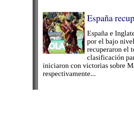
España recup
España e Inglate
por el bajo nive
recuperaron el t
clasificación p
iniciaron con victorias sobre M
respectivamente...