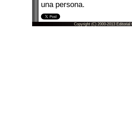
una persona.
Copyright (C) 2000-2013 Editorial