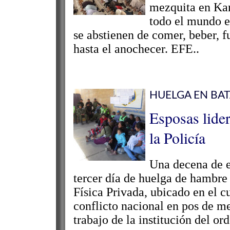
mezquita en Kar
todo el mundo e
se abstienen de comer, beber, 
hasta el anochecer. EFE..
HUELGA EN BA
Esposas lider
la Policía
Una decena de es
tercer día de huelga de hambre 
Física Privada, ubicado en el c
conflicto nacional en pos de me
trabajo de la institución del ord