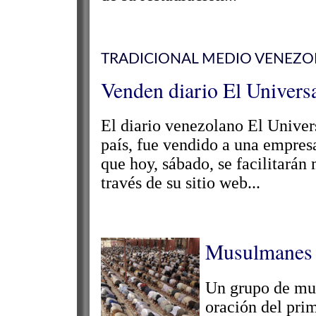
TRADICIONAL MEDIO VENEZ
Venden diario El Univers
El diario venezolano El Univer
país, fue vendido a una empres
que hoy, sábado, se facilitarán 
través de su sitio web...
Musulmanes 
Un grupo de mus
oración del pri