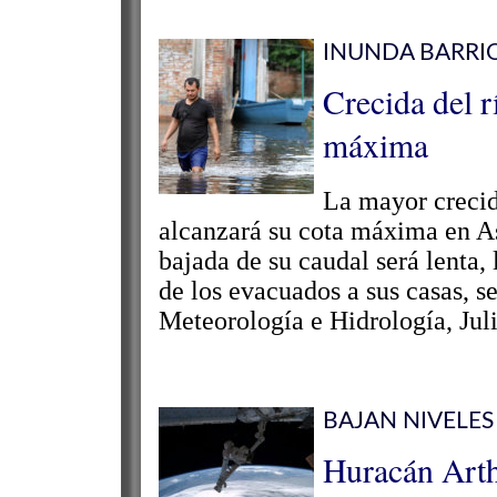
INUNDA BARRIO
Crecida del r
máxima
La mayor crecid
alcanzará su cota máxima en A
bajada de su caudal será lenta,
de los evacuados a sus casas, se
Meteorología e Hidrología, Juli
BAJAN NIVELES
Huracán Arthu