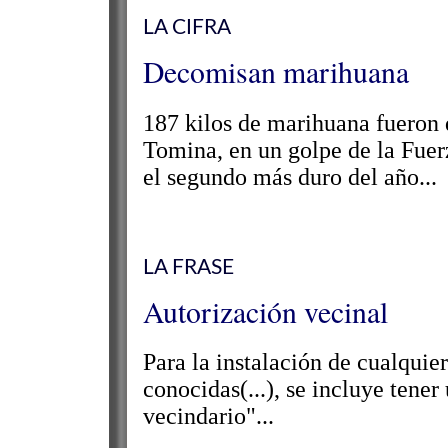
LA CIFRA
Decomisan marihuana
187 kilos de marihuana fueron
Tomina, en un golpe de la Fuer
el segundo más duro del año...
LA FRASE
Autorización vecinal
Para la instalación de cualquier
conocidas(...), se incluye tener
vecindario"...