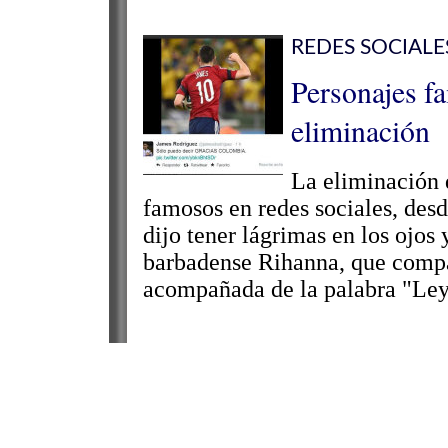
REDES SOCIALE
Personajes f
eliminación
La eliminación 
famosos en redes sociales, des
dijo tener lágrimas en los ojos 
barbadense Rihanna, que compa
acompañada de la palabra "Ley