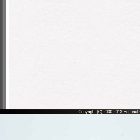
Copyright (C) 2000-2013 Editorial