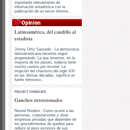
importante relevamiento de
información estadística con la
publicación de un tercer informe...
Latinoamérica, del caudillo al
estadista
Jimmy Ortiz Saucedo.- La democracia
latinoamericana necesita seguir
progresando. La que tenemos, en la
mayoría de los países, todavía tiene
mucho camino por recorrer. La
irrupción del chavismo del siglo XXI
en las últimas décadas, significó un
fuerte retroceso...
PROJECT SYNDICATE
Gauchos extorsionados
Nouriel Roubini.- Como ocurre a las
personas, corporaciones y otras
empresas privadas que dependen de
los procedimientos de quiebra para
reducir el peso excesivo de sus