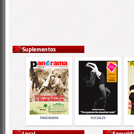
PANORAMA
SOCIALES