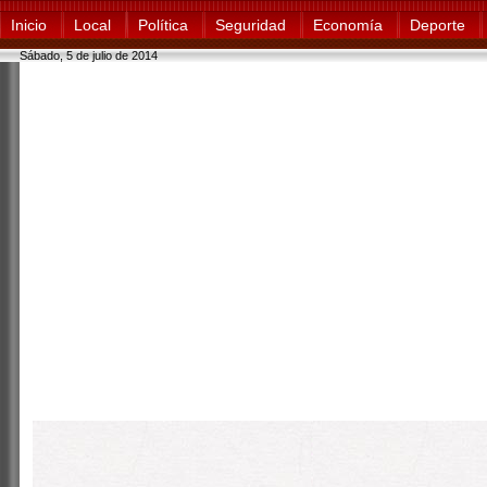
Inicio
Local
Política
Seguridad
Economía
Deporte
Sábado, 5 de julio de 2014