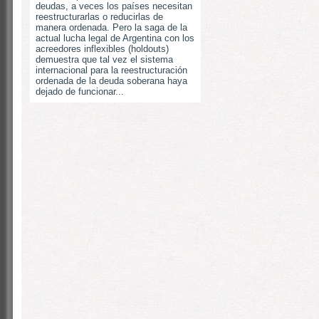
deudas, a veces los países necesitan
reestructurarlas o reducirlas de
manera ordenada. Pero la saga de la
actual lucha legal de Argentina con los
acreedores inflexibles (holdouts)
demuestra que tal vez el sistema
internacional para la reestructuración
ordenada de la deuda soberana haya
dejado de funcionar...