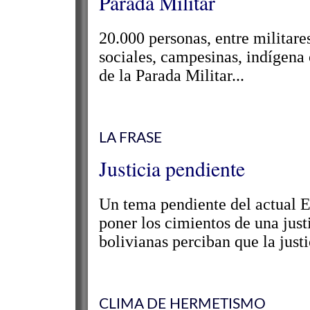
Parada Militar
20.000 personas, entre militar
sociales, campesinas, indígena 
de la Parada Militar...
LA FRASE
Justicia pendiente
Un tema pendiente del actual Es
poner los cimientos de una just
bolivianas perciban que la justi
CLIMA DE HERMETISMO