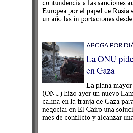
contundencia a las sanciones a
Europea por el papel de Rusia e
un año las importaciones desde 
ABOGA POR DIÁ
La ONU pide 
en Gaza
La plana mayor 
(ONU) hizo ayer un nuevo llam
calma en la franja de Gaza para 
negociar en El Cairo una soluci
mes de conflicto y alcanzar una