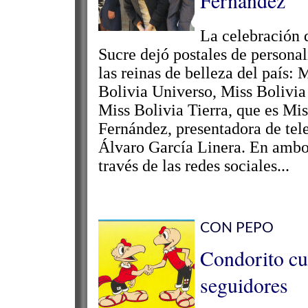
Fernández
La celebración 
Sucre dejó postales de personal
las reinas de belleza del país:
Bolivia Universo, Miss Bolivia
Miss Bolivia Tierra, que es M
Fernández, presentadora de tele
Álvaro García Linera. En ambos
través de las redes sociales...
CON PEPO
Condorito cu
seguidores