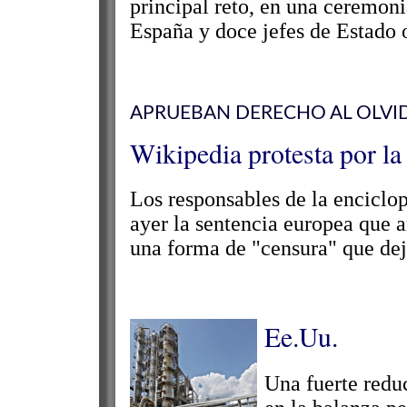
principal reto, en una ceremoni
España y doce jefes de Estado 
APRUEBAN DERECHO AL OLVI
Wikipedia protesta por la
Los responsables de la enciclop
ayer la sentencia europea que a
una forma de "censura" que dej
Ee.Uu.
Una fuerte redu