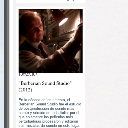
BUTACA SUR
"Berberian Sound Studio"
(2012)
En la década de los setenta, el
Berberian Sound Studio fue el estudio
de postproducción de sonido más
barato y sórdido de toda Italia, por el
que solamente las películas más
perturbadoras procesaron y editaron
sus mezclas de sonido en este lugar...