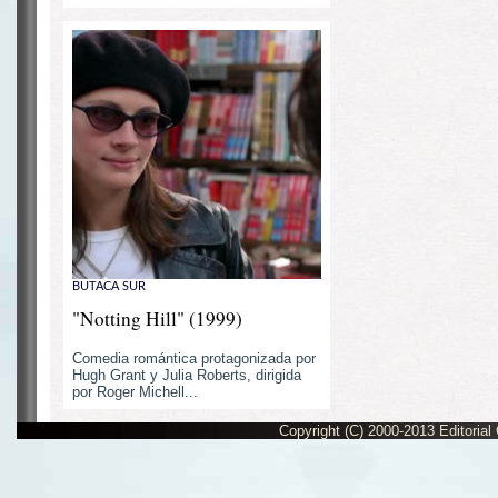
BUTACA SUR
"Notting Hill" (1999)
Comedia romántica protagonizada por
Hugh Grant y Julia Roberts, dirigida
por Roger Michell...
Copyright (C) 2000-2013 Editorial