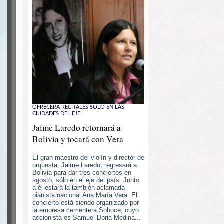
OFRECERÁ RECITALES SÓLO EN LAS
CIUDADES DEL EJE
Jaime Laredo retornará a
Bolivia y tocará con Vera
El gran maestro del violín y director de
orquesta, Jaime Laredo, regresará a
Bolivia para dar tres conciertos en
agosto, sólo en el eje del país. Junto
a él estará la también aclamada
pianista nacional Ana María Vera. El
concierto está siendo organizado por
la empresa cementera Soboce, cuyo
accionista es Samuel Doria Medina...