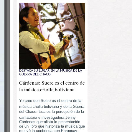
DESTACA SU LUGAR EN LA MÚSICA DE LA
GUERRA DEL CHACO
Cárdenas: Sucre es el centro de
la música criolla boliviana
Yo creo que Sucre es el centro de la
música criolla boliviana y de la Guerra
del Chaco. Esa es la percepción de la
cantautora e investigadora Jenny
Cárdenas que alista la presentación
de un libro que historiza la música que
motivó la contienda con Paraguay...