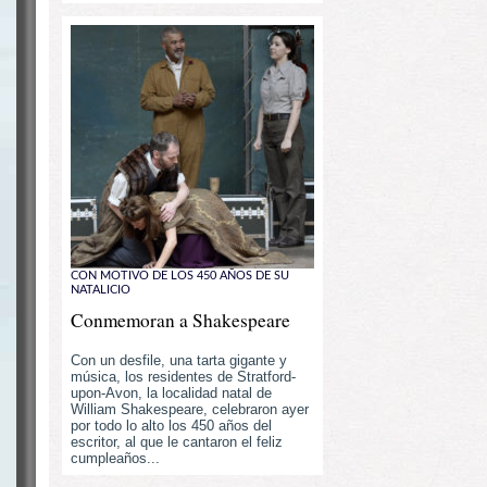
CON MOTIVO DE LOS 450 AÑOS DE SU
NATALICIO
Conmemoran a Shakespeare
Con un desfile, una tarta gigante y
música, los residentes de Stratford-
upon-Avon, la localidad natal de
William Shakespeare, celebraron ayer
por todo lo alto los 450 años del
escritor, al que le cantaron el feliz
cumpleaños...